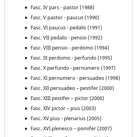
Fasc. IV pars - pastor (1988)
Fasc. V pastor - paucus (1990)
Fasc. VI paucus - pedalis (1991)
Fasc. VII pedalis - pensio (1992)
Fasc. VIII pensio - perdomo (1994)
Fasc. IX perdomo - perfundo (1995)
Fasc. X perfundo - pernumero (1997)
Fasc. XI pernumero - persuadeo (1998)
Fasc. XII persuadeo – pestifer (2000)
Fasc. XIII pestifer – pictor (2000)
Fasc. XIV pictor – pius (2003)
Fasc. XV pius - plenarius (2005)
Fasc. XVI plenesco – pomifer (2007)