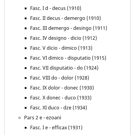
Fasc. I d - decus (1910)
Fasc. II decus - demergo (1910)
Fasc. III demergo - desingo (1911)
Fasc. IV designo - dicio (1912)
Fasc. V dicio - dimico (1913)
Fasc. VI dimico - disputatio (1915)
Fasc. VII disputatio - do (1924)
Fasc. VIII do - dolor (1928)
Fasc. IX dolor - donec (1930)
Fasc. X donec - duco (1933)
Fasc. XI duco - dze (1934)
Pars 2 e - ezoani
Fasc. I e - efficax (1931)