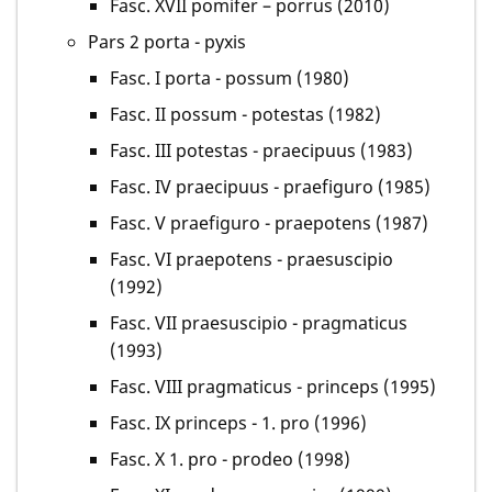
Fasc. XVII pomifer – porrus (2010)
Pars 2 porta - pyxis
Fasc. I porta - possum (1980)
Fasc. II possum - potestas (1982)
Fasc. III potestas - praecipuus (1983)
Fasc. IV praecipuus - praefiguro (1985)
Fasc. V praefiguro - praepotens (1987)
Fasc. VI praepotens - praesuscipio
(1992)
Fasc. VII praesuscipio - pragmaticus
(1993)
Fasc. VIII pragmaticus - princeps (1995)
Fasc. IX princeps - 1. pro (1996)
Fasc. X 1. pro - prodeo (1998)